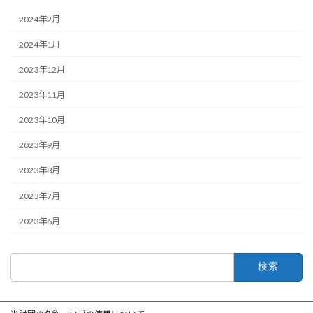
2024年2月
2024年1月
2023年12月
2023年11月
2023年10月
2023年9月
2023年8月
2023年7月
2023年6月
検
索: