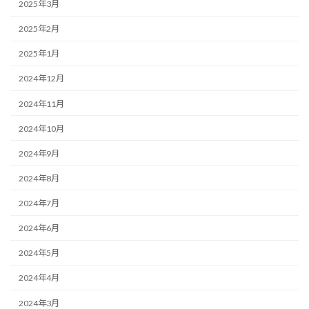
2025年3月
2025年2月
2025年1月
2024年12月
2024年11月
2024年10月
2024年9月
2024年8月
2024年7月
2024年6月
2024年5月
2024年4月
2024年3月