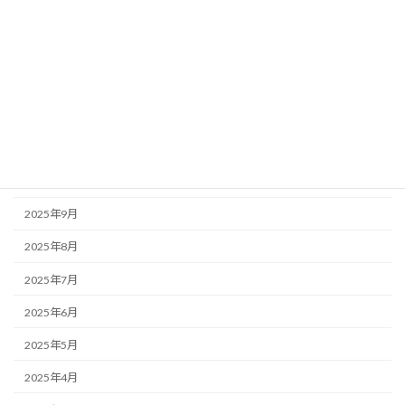
2026年3月
2026年2月
2026年1月
2025年12月
2025年11月
2025年10月
2025年9月
2025年8月
2025年7月
2025年6月
2025年5月
2025年4月