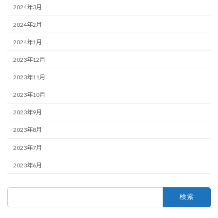
2024年3月
2024年2月
2024年1月
2023年12月
2023年11月
2023年10月
2023年9月
2023年8月
2023年7月
2023年6月
検
索: