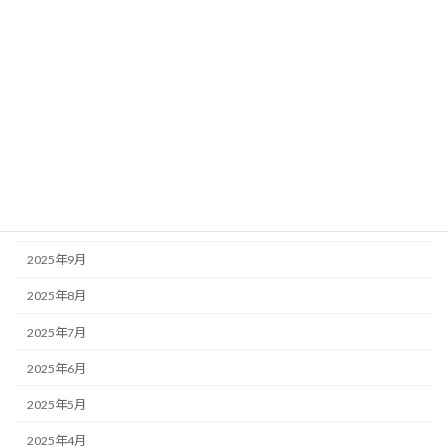
2026年4月
2026年3月
2026年2月
2026年1月
2025年12月
2025年11月
2025年10月
2025年9月
2025年8月
2025年7月
2025年6月
2025年5月
2025年4月