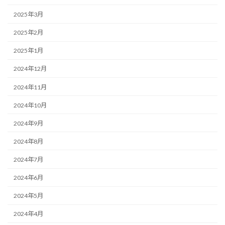
2025年3月
2025年2月
2025年1月
2024年12月
2024年11月
2024年10月
2024年9月
2024年8月
2024年7月
2024年6月
2024年5月
2024年4月