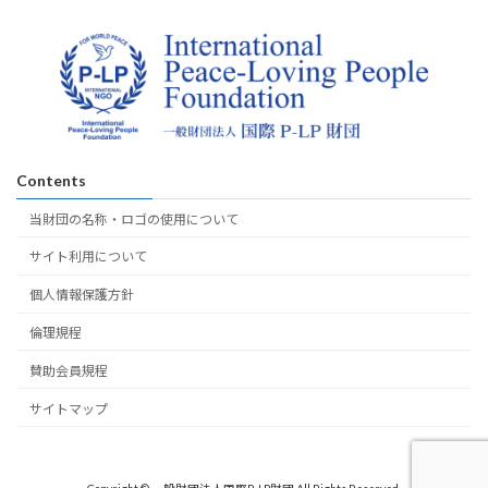
Contents
当財団の名称・ロゴの使用について
サイト利用について
個人情報保護方針
倫理規程
賛助会員規程
サイトマップ