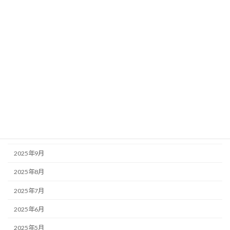
2026年5月
2026年4月
2026年3月
2026年2月
2026年1月
2025年12月
2025年11月
2025年10月
2025年9月
2025年8月
2025年7月
2025年6月
2025年5月