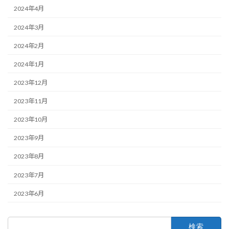
2024年4月
2024年3月
2024年2月
2024年1月
2023年12月
2023年11月
2023年10月
2023年9月
2023年8月
2023年7月
2023年6月
検