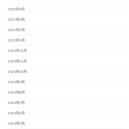
2025年4月
2025年3月
2025年2月
2025年1月
2024年12月
2024年11月
2024年10月
2024年9月
2024年8月
2024年7月
2024年6月
2024年5月