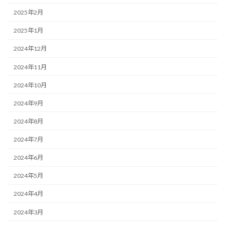
2025年2月
2025年1月
2024年12月
2024年11月
2024年10月
2024年9月
2024年8月
2024年7月
2024年6月
2024年5月
2024年4月
2024年3月