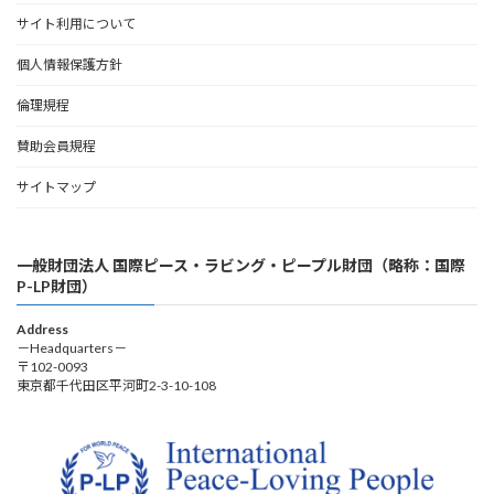
サイト利用について
個人情報保護方針
倫理規程
賛助会員規程
サイトマップ
一般財団法人 国際ピース・ラビング・ピープル財団（略称：国際
P-LP財団）
Address
－Headquarters－
〒102-0093
東京都千代田区平河町2-3-10-108