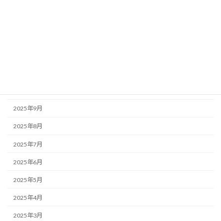
2026年3月
2026年2月
2026年1月
2025年12月
2025年11月
2025年10月
2025年9月
2025年8月
2025年7月
2025年6月
2025年5月
2025年4月
2025年3月