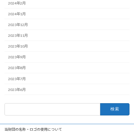
2024年2月
2024年1月
2023年12月
2023年11月
2023年10月
2023年9月
2023年8月
2023年7月
2023年6月
検
索:
当財団の名称・ロゴの使用について