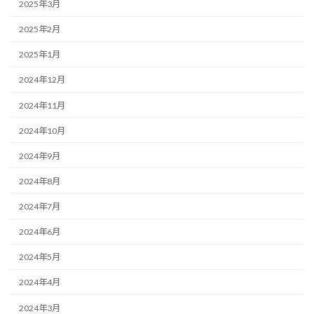
2025年3月
2025年2月
2025年1月
2024年12月
2024年11月
2024年10月
2024年9月
2024年8月
2024年7月
2024年6月
2024年5月
2024年4月
2024年3月