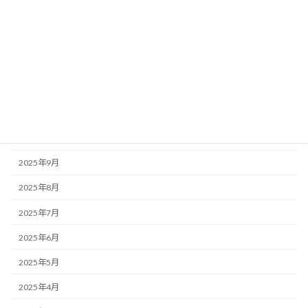
2026年3月
2026年2月
2026年1月
2025年12月
2025年11月
2025年10月
2025年9月
2025年8月
2025年7月
2025年6月
2025年5月
2025年4月