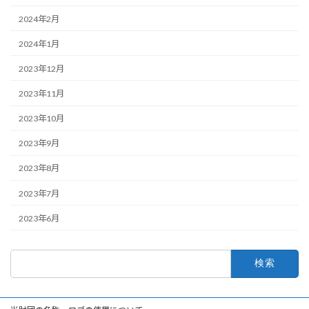
2024年2月
2024年1月
2023年12月
2023年11月
2023年10月
2023年9月
2023年8月
2023年7月
2023年6月
検
索: