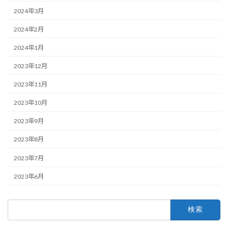
2024年3月
2024年2月
2024年1月
2023年12月
2023年11月
2023年10月
2023年9月
2023年8月
2023年7月
2023年6月
検
索: