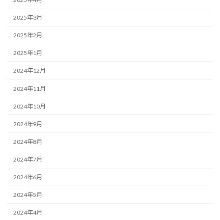
2025年3月
2025年2月
2025年1月
2024年12月
2024年11月
2024年10月
2024年9月
2024年8月
2024年7月
2024年6月
2024年5月
2024年4月