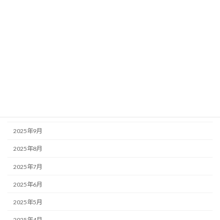
2026年4月
2026年3月
2026年2月
2026年1月
2025年12月
2025年11月
2025年10月
2025年9月
2025年8月
2025年7月
2025年6月
2025年5月
2025年4月