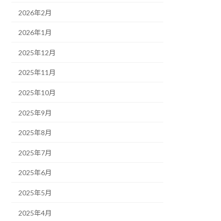
2026年2月
2026年1月
2025年12月
2025年11月
2025年10月
2025年9月
2025年8月
2025年7月
2025年6月
2025年5月
2025年4月