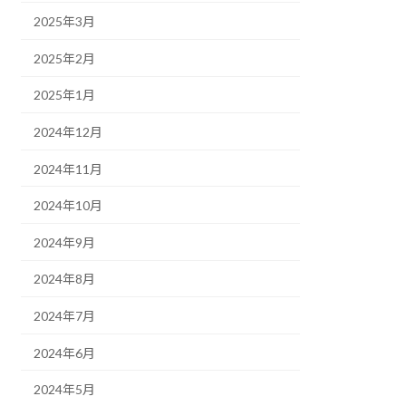
2025年3月
2025年2月
2025年1月
2024年12月
2024年11月
2024年10月
2024年9月
2024年8月
2024年7月
2024年6月
2024年5月