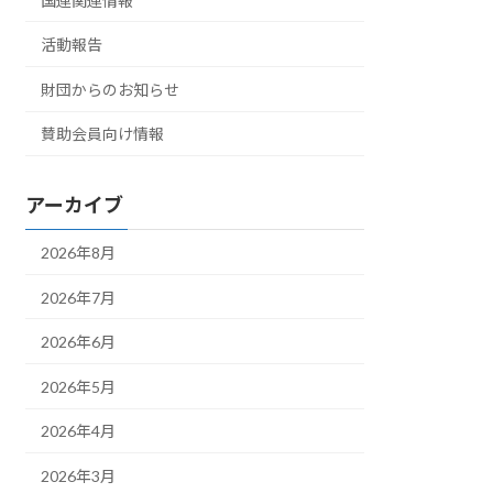
国連関連情報
活動報告
財団からのお知らせ
賛助会員向け情報
アーカイブ
2026年8月
2026年7月
2026年6月
2026年5月
2026年4月
2026年3月