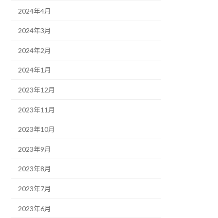
2024年4月
2024年3月
2024年2月
2024年1月
2023年12月
2023年11月
2023年10月
2023年9月
2023年8月
2023年7月
2023年6月