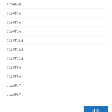
2024年4月
2024年3月
2024年2月
2024年1月
2023年12月
2023年11月
2023年10月
2023年9月
2023年8月
2023年7月
2023年6月
検