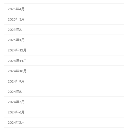
2025年4月
2025年3月
2025年2月
2025年1月
2024年12月
2024年11月
2024年10月
2024年9月
2024年8月
2024年7月
2024年6月
2024年5月