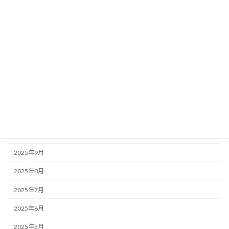
2026年5月
2026年4月
2026年3月
2026年2月
2026年1月
2025年12月
2025年11月
2025年10月
2025年9月
2025年8月
2025年7月
2025年6月
2025年5月