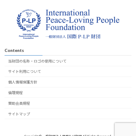
Contents
当財団の名称・ロゴの使用について
サイト利用について
個人情報保護方針
倫理規程
賛助会員規程
サイトマップ