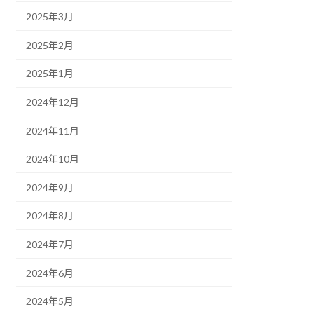
2025年3月
2025年2月
2025年1月
2024年12月
2024年11月
2024年10月
2024年9月
2024年8月
2024年7月
2024年6月
2024年5月