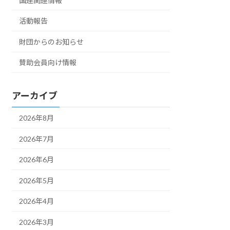
国連関連情報
活動報告
財団からのお知らせ
賛助会員向け情報
アーカイブ
2026年8月
2026年7月
2026年6月
2026年5月
2026年4月
2026年3月