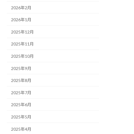
2026年2月
2026年1月
2025年12月
2025年11月
2025年10月
2025年9月
2025年8月
2025年7月
2025年6月
2025年5月
2025年4月