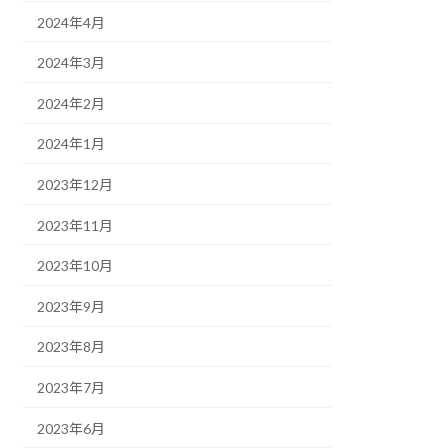
2024年4月
2024年3月
2024年2月
2024年1月
2023年12月
2023年11月
2023年10月
2023年9月
2023年8月
2023年7月
2023年6月