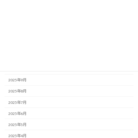
2026年4月
2026年3月
2026年2月
2026年1月
2025年12月
2025年11月
2025年10月
2025年9月
2025年8月
2025年7月
2025年6月
2025年5月
2025年4月