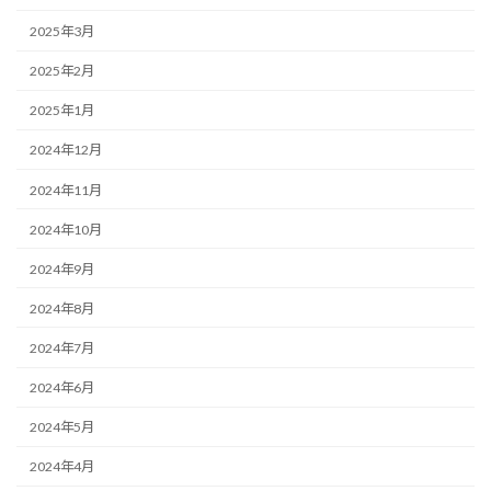
2025年3月
2025年2月
2025年1月
2024年12月
2024年11月
2024年10月
2024年9月
2024年8月
2024年7月
2024年6月
2024年5月
2024年4月