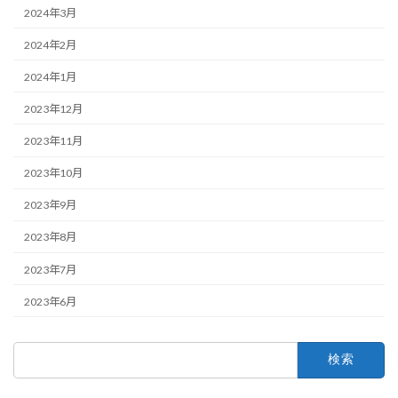
2024年3月
2024年2月
2024年1月
2023年12月
2023年11月
2023年10月
2023年9月
2023年8月
2023年7月
2023年6月
検
索: