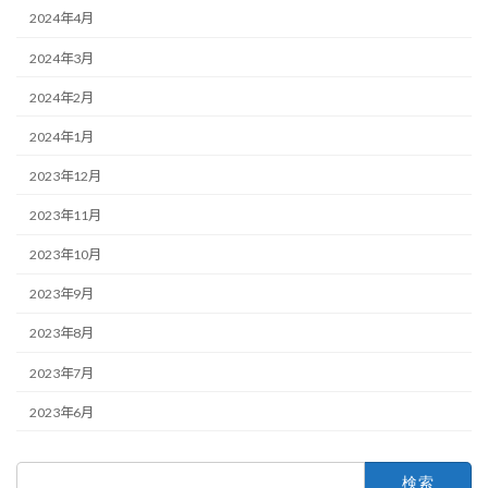
2024年4月
2024年3月
2024年2月
2024年1月
2023年12月
2023年11月
2023年10月
2023年9月
2023年8月
2023年7月
2023年6月
検