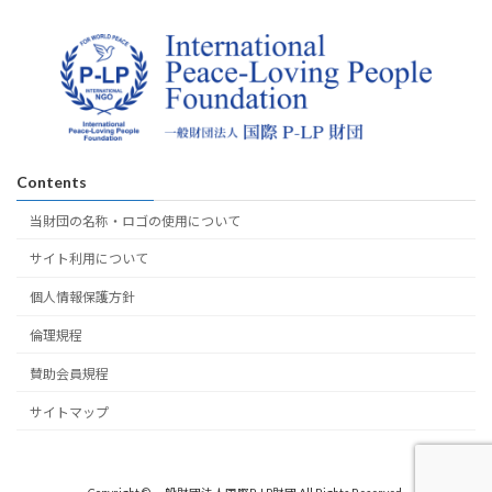
Contents
当財団の名称・ロゴの使用について
サイト利用について
個人情報保護方針
倫理規程
賛助会員規程
サイトマップ