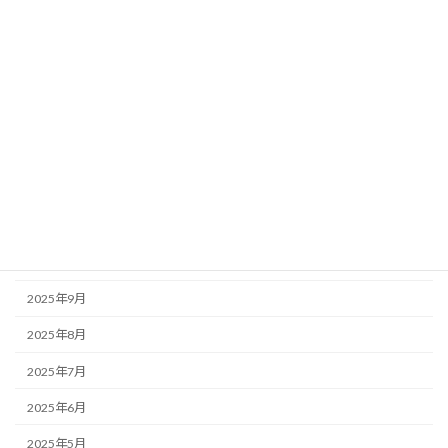
2026年5月
2026年4月
2026年3月
2026年2月
2026年1月
2025年12月
2025年11月
2025年10月
2025年9月
2025年8月
2025年7月
2025年6月
2025年5月