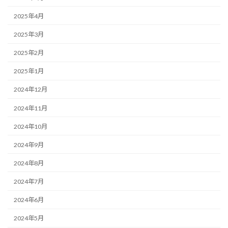
2025年4月
2025年3月
2025年2月
2025年1月
2024年12月
2024年11月
2024年10月
2024年9月
2024年8月
2024年7月
2024年6月
2024年5月