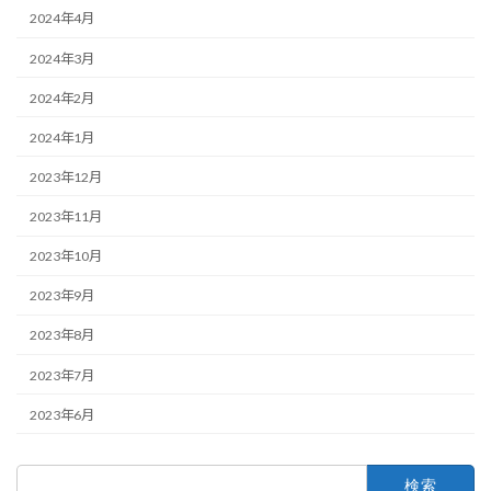
2024年4月
2024年3月
2024年2月
2024年1月
2023年12月
2023年11月
2023年10月
2023年9月
2023年8月
2023年7月
2023年6月
検