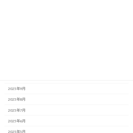
2026年5月
2026年4月
2026年3月
2026年2月
2026年1月
2025年12月
2025年11月
2025年10月
2025年9月
2025年8月
2025年7月
2025年6月
2025年5月