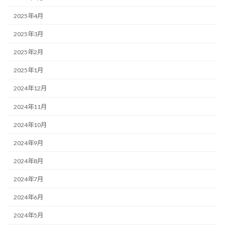
2025年4月
2025年3月
2025年2月
2025年1月
2024年12月
2024年11月
2024年10月
2024年9月
2024年8月
2024年7月
2024年6月
2024年5月