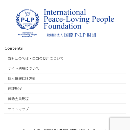
Contents
当財団の名称・ロゴの使用について
サイト利用について
個人情報保護方針
倫理規程
賛助会員規程
サイトマップ