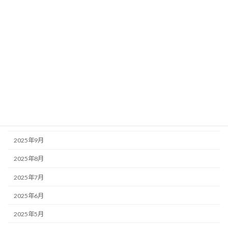
2026年4月
2026年3月
2026年2月
2026年1月
2025年12月
2025年11月
2025年10月
2025年9月
2025年8月
2025年7月
2025年6月
2025年5月