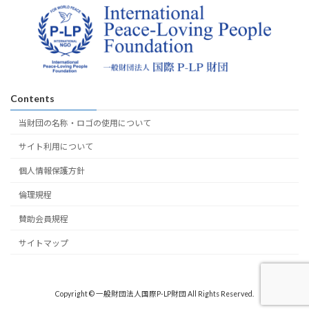
Contents
当財団の名称・ロゴの使用について
サイト利用について
個人情報保護方針
倫理規程
賛助会員規程
サイトマップ
Copyright © 一般財団法人国際P-LP財団 All Rights Reserved.