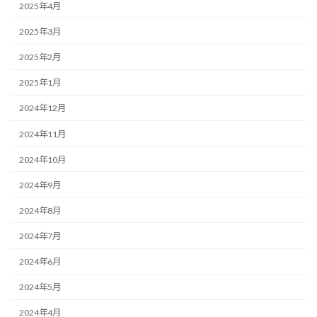
2025年4月
2025年3月
2025年2月
2025年1月
2024年12月
2024年11月
2024年10月
2024年9月
2024年8月
2024年7月
2024年6月
2024年5月
2024年4月