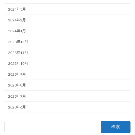
2024年3月
2024年2月
2024年1月
2023年12月
2023年11月
2023年10月
2023年9月
2023年8月
2023年7月
2023年6月
検
索: