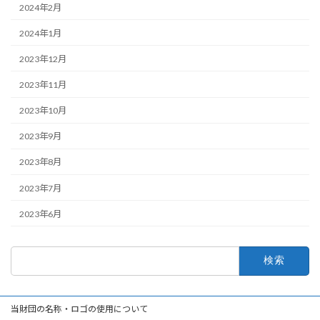
2024年2月
2024年1月
2023年12月
2023年11月
2023年10月
2023年9月
2023年8月
2023年7月
2023年6月
検
索:
当財団の名称・ロゴの使用について