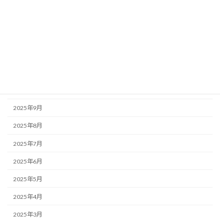
2026年3月
2026年2月
2026年1月
2025年12月
2025年11月
2025年10月
2025年9月
2025年8月
2025年7月
2025年6月
2025年5月
2025年4月
2025年3月