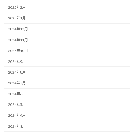
2025年2月
2025年1月
2024年12月
2024年11月
2024年10月
2024年9月
2024年8月
2024年7月
2024年6月
2024年5月
2024年4月
2024年3月