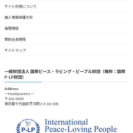
サイト利用について
個人情報保護方針
倫理規程
賛助会員規程
サイトマップ
一般財団法人 国際ピース・ラビング・ピープル財団（略称：国際
P-LP財団）
Address
－Headquarters－
〒102-0093
東京都千代田区平河町2-3-10-108