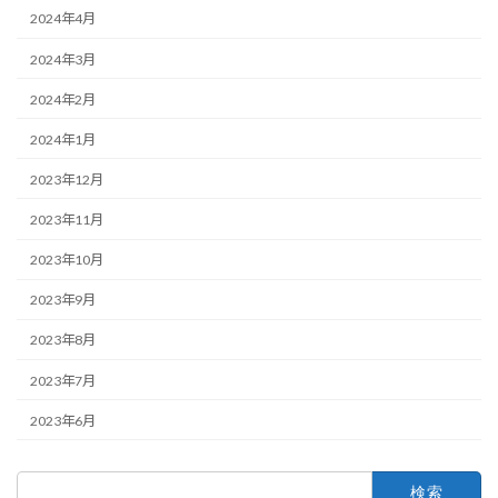
2024年4月
2024年3月
2024年2月
2024年1月
2023年12月
2023年11月
2023年10月
2023年9月
2023年8月
2023年7月
2023年6月
検