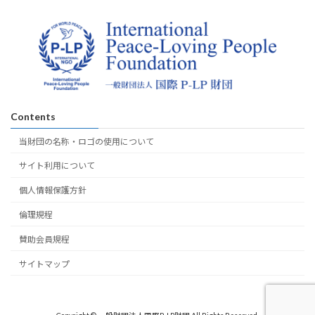
Contents
当財団の名称・ロゴの使用について
サイト利用について
個人情報保護方針
倫理規程
賛助会員規程
サイトマップ