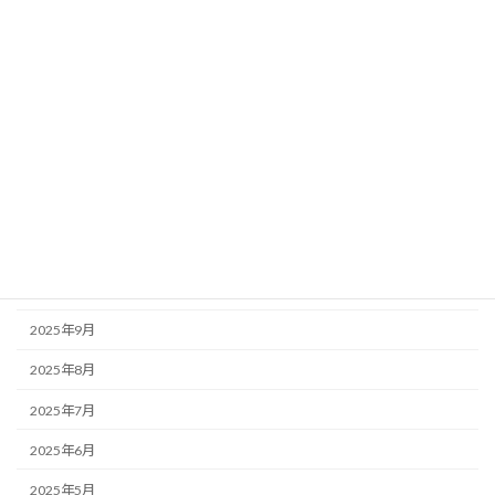
2026年5月
2026年4月
2026年3月
2026年2月
2026年1月
2025年12月
2025年11月
2025年10月
2025年9月
2025年8月
2025年7月
2025年6月
2025年5月