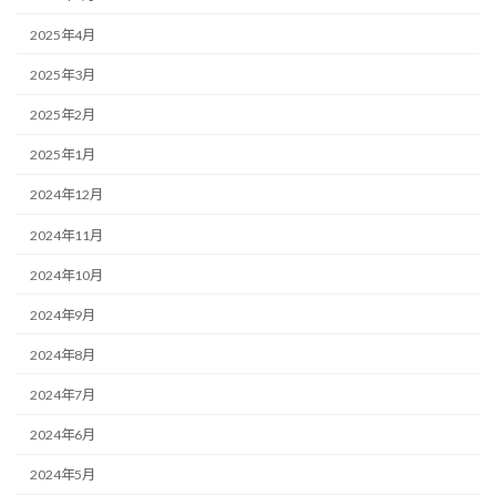
2025年4月
2025年3月
2025年2月
2025年1月
2024年12月
2024年11月
2024年10月
2024年9月
2024年8月
2024年7月
2024年6月
2024年5月