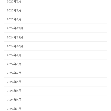
2025年3月
2025年2月
2025年1月
2024年12月
2024年11月
2024年10月
2024年9月
2024年8月
2024年7月
2024年6月
2024年5月
2024年4月
2024年3月