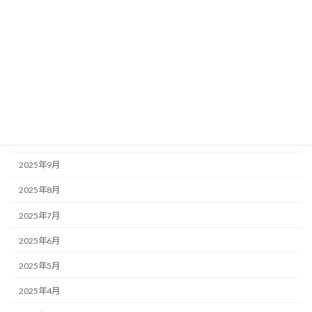
2026年3月
2026年2月
2026年1月
2025年12月
2025年11月
2025年10月
2025年9月
2025年8月
2025年7月
2025年6月
2025年5月
2025年4月