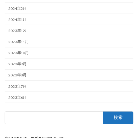
2024年2月
2024年1月
2023年12月
2023年11月
2023年10月
2023年9月
2023年8月
2023年7月
2023年6月
検
索: