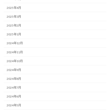
2025年4月
2025年3月
2025年2月
2025年1月
2024年12月
2024年11月
2024年10月
2024年9月
2024年8月
2024年7月
2024年6月
2024年5月