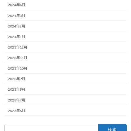
2024年4月
2024年3月
2024年2月
2024年1月
2023年12月
2023年11月
2023年10月
2023年9月
2023年8月
2023年7月
2023年6月
検