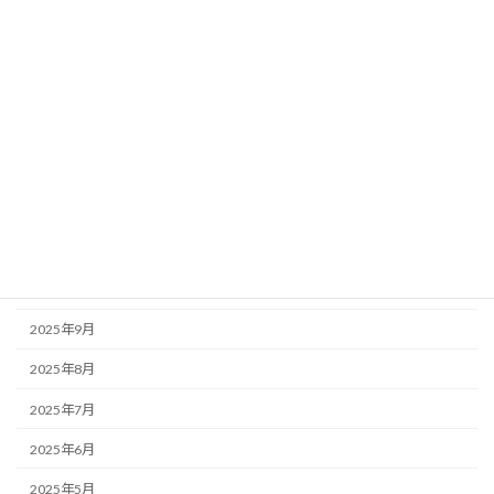
2026年5月
2026年4月
2026年3月
2026年2月
2026年1月
2025年12月
2025年11月
2025年10月
2025年9月
2025年8月
2025年7月
2025年6月
2025年5月