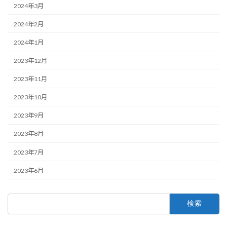
2024年3月
2024年2月
2024年1月
2023年12月
2023年11月
2023年10月
2023年9月
2023年8月
2023年7月
2023年6月
検
索: