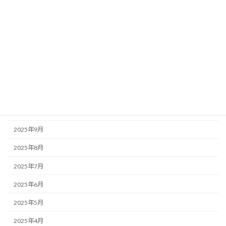
2026年4月
2026年3月
2026年2月
2026年1月
2025年12月
2025年11月
2025年10月
2025年9月
2025年8月
2025年7月
2025年6月
2025年5月
2025年4月