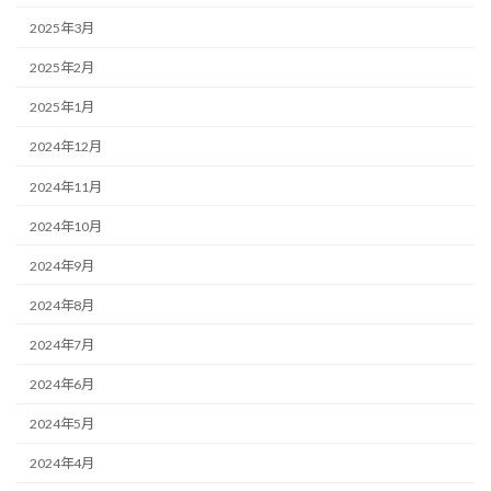
2025年3月
2025年2月
2025年1月
2024年12月
2024年11月
2024年10月
2024年9月
2024年8月
2024年7月
2024年6月
2024年5月
2024年4月