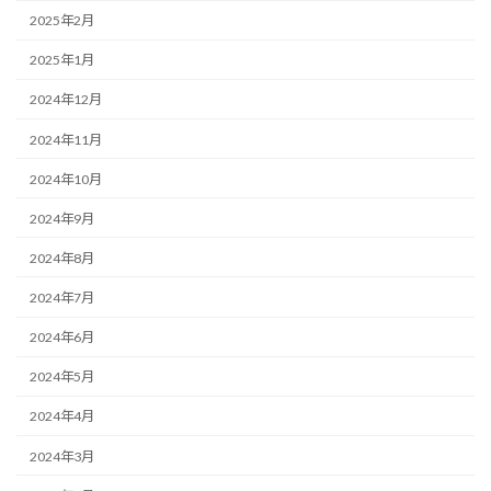
2025年2月
2025年1月
2024年12月
2024年11月
2024年10月
2024年9月
2024年8月
2024年7月
2024年6月
2024年5月
2024年4月
2024年3月