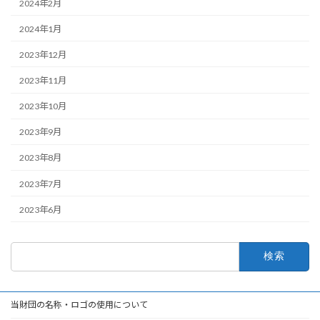
2024年2月
2024年1月
2023年12月
2023年11月
2023年10月
2023年9月
2023年8月
2023年7月
2023年6月
検
索:
当財団の名称・ロゴの使用について