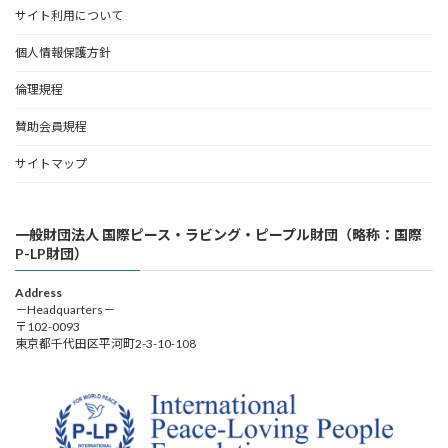
サイト利用について
個人情報保護方針
倫理規程
賛助会員規程
サイトマップ
一般財団法人 国際ピース・ラビング・ピープル財団（略称：国際
P-LP財団）
Address
－Headquarters－
〒102-0093
東京都千代田区平河町2-3-10-108