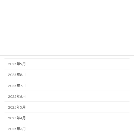
2026年2月
2026年1月
2025年12月
2025年11月
2025年10月
2025年9月
2025年8月
2025年7月
2025年6月
2025年5月
2025年4月
2025年3月