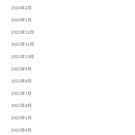
2026年2月
2026年1月
2025年12月
2025年11月
2025年10月
2025年9月
2025年8月
2025年7月
2025年6月
2025年5月
2025年4月