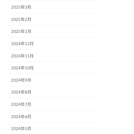
2025年3月
2025年2月
2025年1月
2024年12月
2024年11月
2024年10月
2024年9月
2024年8月
2024年7月
2024年6月
2024年5月