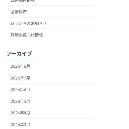
国連関連情報
活動報告
財団からのお知らせ
賛助会員向け情報
アーカイブ
2026年8月
2026年7月
2026年6月
2026年5月
2026年4月
2026年3月