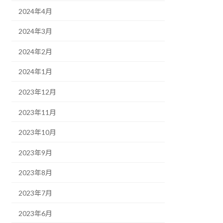
2024年4月
2024年3月
2024年2月
2024年1月
2023年12月
2023年11月
2023年10月
2023年9月
2023年8月
2023年7月
2023年6月