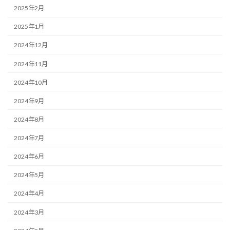
2025年2月
2025年1月
2024年12月
2024年11月
2024年10月
2024年9月
2024年8月
2024年7月
2024年6月
2024年5月
2024年4月
2024年3月