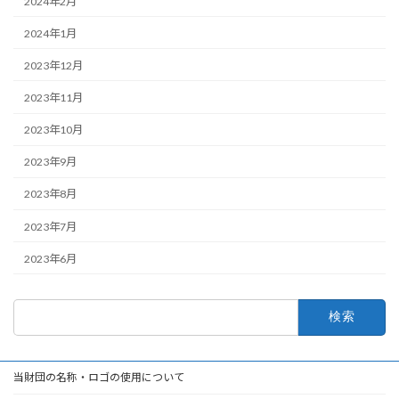
2024年2月
2024年1月
2023年12月
2023年11月
2023年10月
2023年9月
2023年8月
2023年7月
2023年6月
検
索:
当財団の名称・ロゴの使用について