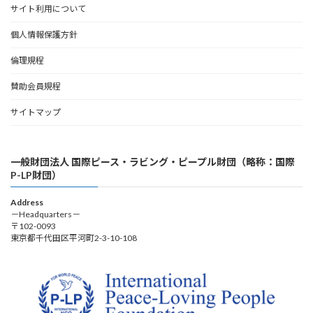
サイト利用について
個人情報保護方針
倫理規程
賛助会員規程
サイトマップ
一般財団法人 国際ピース・ラビング・ピープル財団（略称：国際
P-LP財団）
Address
－Headquarters－
〒102-0093
東京都千代田区平河町2-3-10-108