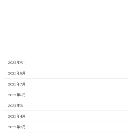
2026年2月
2026年1月
2025年12月
2025年11月
2025年10月
2025年9月
2025年8月
2025年7月
2025年6月
2025年5月
2025年4月
2025年3月