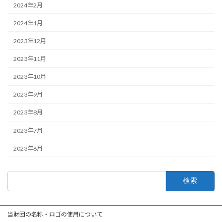
2024年2月
2024年1月
2023年12月
2023年11月
2023年10月
2023年9月
2023年8月
2023年7月
2023年6月
検
索:
当財団の名称・ロゴの使用について