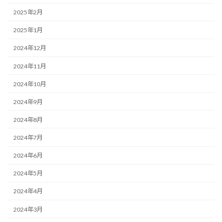
2025年2月
2025年1月
2024年12月
2024年11月
2024年10月
2024年9月
2024年8月
2024年7月
2024年6月
2024年5月
2024年4月
2024年3月