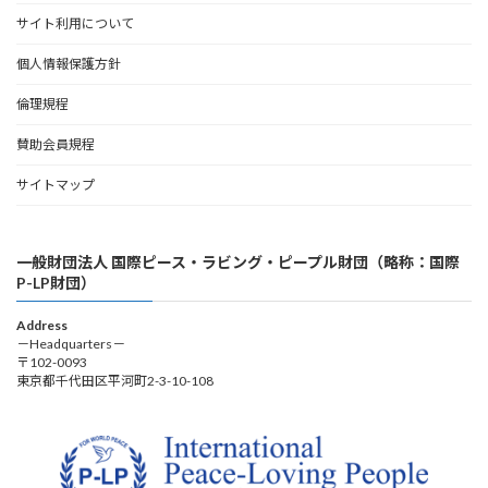
サイト利用について
個人情報保護方針
倫理規程
賛助会員規程
サイトマップ
一般財団法人 国際ピース・ラビング・ピープル財団（略称：国際
P-LP財団）
Address
－Headquarters－
〒102-0093
東京都千代田区平河町2-3-10-108