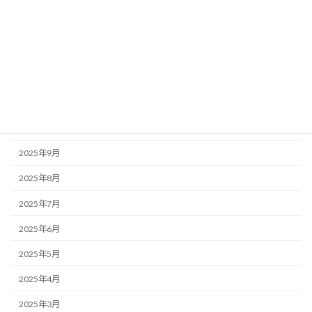
2026年3月
2026年2月
2026年1月
2025年12月
2025年11月
2025年10月
2025年9月
2025年8月
2025年7月
2025年6月
2025年5月
2025年4月
2025年3月