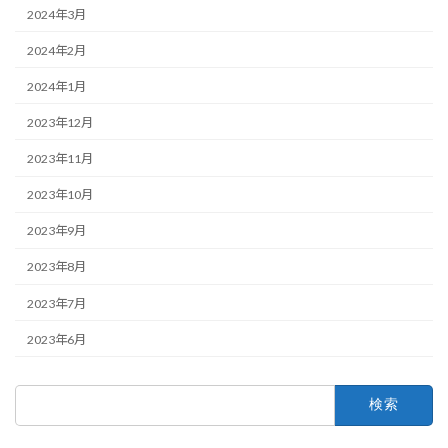
2024年3月
2024年2月
2024年1月
2023年12月
2023年11月
2023年10月
2023年9月
2023年8月
2023年7月
2023年6月
検
索: