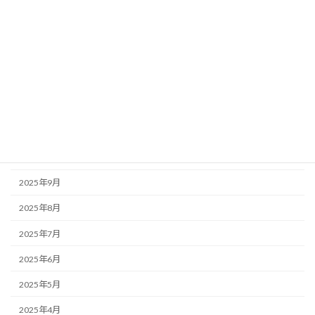
2026年4月
2026年3月
2026年2月
2026年1月
2025年12月
2025年11月
2025年10月
2025年9月
2025年8月
2025年7月
2025年6月
2025年5月
2025年4月