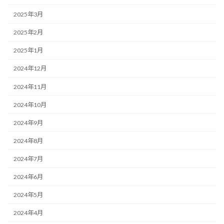
2025年3月
2025年2月
2025年1月
2024年12月
2024年11月
2024年10月
2024年9月
2024年8月
2024年7月
2024年6月
2024年5月
2024年4月