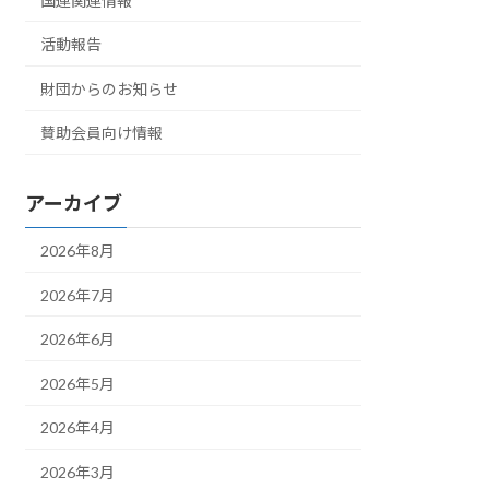
国連関連情報
活動報告
財団からのお知らせ
賛助会員向け情報
アーカイブ
2026年8月
2026年7月
2026年6月
2026年5月
2026年4月
2026年3月