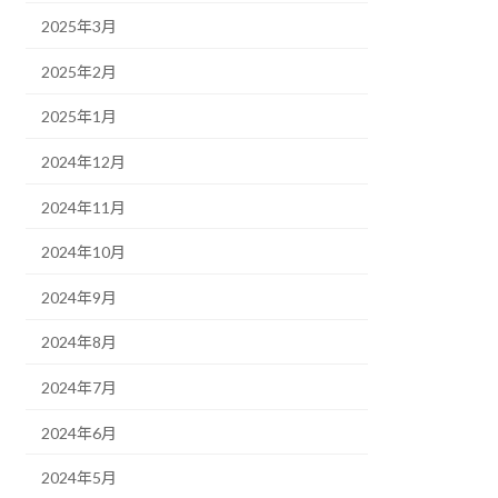
2025年3月
2025年2月
2025年1月
2024年12月
2024年11月
2024年10月
2024年9月
2024年8月
2024年7月
2024年6月
2024年5月