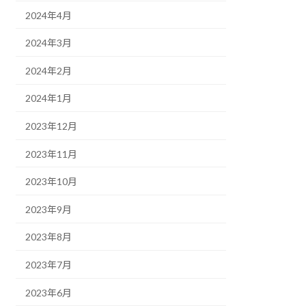
2024年4月
2024年3月
2024年2月
2024年1月
2023年12月
2023年11月
2023年10月
2023年9月
2023年8月
2023年7月
2023年6月