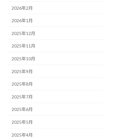
2026年2月
2026年1月
2025年12月
2025年11月
2025年10月
2025年9月
2025年8月
2025年7月
2025年6月
2025年5月
2025年4月