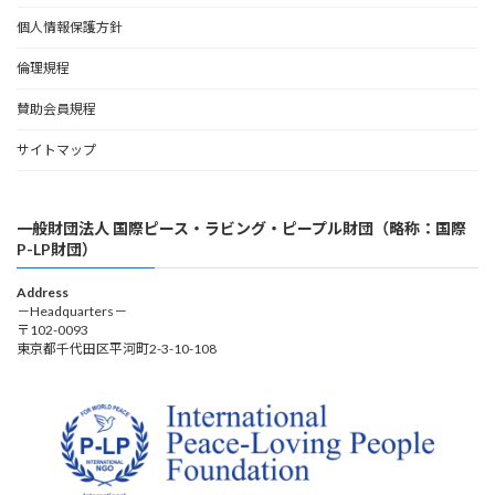
個人情報保護方針
倫理規程
賛助会員規程
サイトマップ
一般財団法人 国際ピース・ラビング・ピープル財団（略称：国際
P-LP財団）
Address
－Headquarters－
〒102-0093
東京都千代田区平河町2-3-10-108