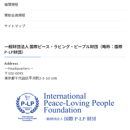
倫理規程
賛助会員規程
サイトマップ
一般財団法人 国際ピース・ラビング・ピープル財団（略称：国際
P-LP財団）
Address
－Headquarters－
〒102-0093
東京都千代田区平河町2-3-10-108