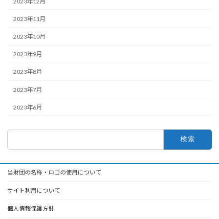
2023年12月
2023年11月
2023年10月
2023年9月
2023年8月
2023年7月
2023年6月
検
索:
当財団の名称・ロゴの使用について
サイト利用について
個人情報保護方針