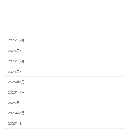
2025年12月
2025年11月
2025年10月
2025年9月
2025年8月
2025年7月
2025年6月
2025年5月
2025年4月
2025年3月
2025年2月
2025年1月