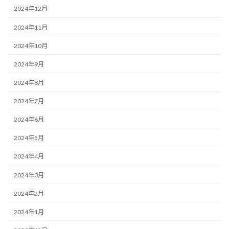
2024年12月
2024年11月
2024年10月
2024年9月
2024年8月
2024年7月
2024年6月
2024年5月
2024年4月
2024年3月
2024年2月
2024年1月