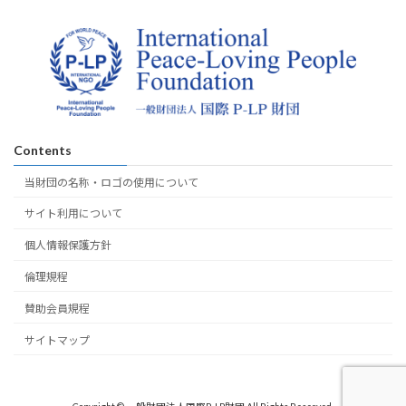
Contents
当財団の名称・ロゴの使用について
サイト利用について
個人情報保護方針
倫理規程
賛助会員規程
サイトマップ