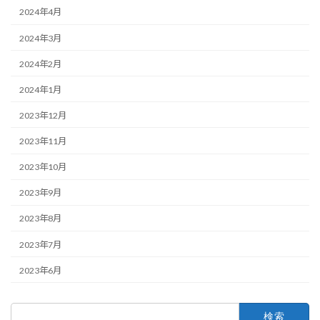
2024年4月
2024年3月
2024年2月
2024年1月
2023年12月
2023年11月
2023年10月
2023年9月
2023年8月
2023年7月
2023年6月
検