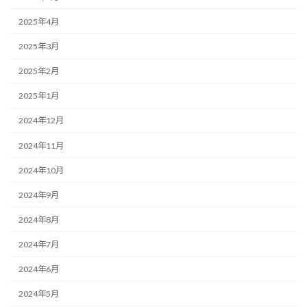
2025年4月
2025年3月
2025年2月
2025年1月
2024年12月
2024年11月
2024年10月
2024年9月
2024年8月
2024年7月
2024年6月
2024年5月