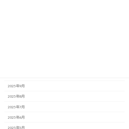
2026年5月
2026年4月
2026年3月
2026年2月
2026年1月
2025年12月
2025年11月
2025年10月
2025年9月
2025年8月
2025年7月
2025年6月
2025年5月