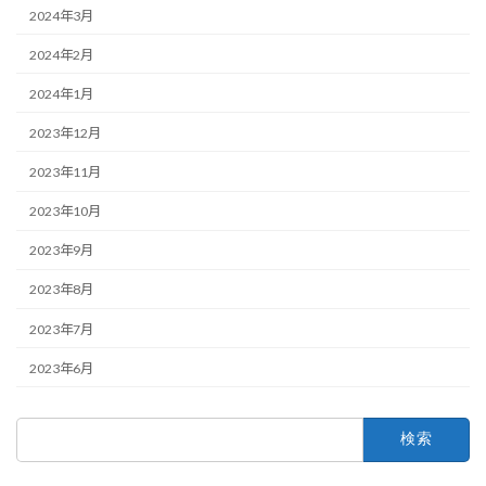
2024年3月
2024年2月
2024年1月
2023年12月
2023年11月
2023年10月
2023年9月
2023年8月
2023年7月
2023年6月
検
索: