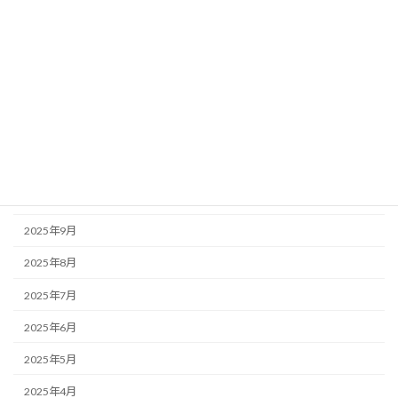
2026年4月
2026年3月
2026年2月
2026年1月
2025年12月
2025年11月
2025年10月
2025年9月
2025年8月
2025年7月
2025年6月
2025年5月
2025年4月