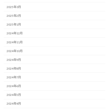
2025年3月
2025年2月
2025年1月
2024年12月
2024年11月
2024年10月
2024年9月
2024年8月
2024年7月
2024年6月
2024年5月
2024年4月