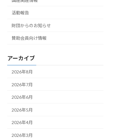
国連関連情報
活動報告
財団からのお知らせ
賛助会員向け情報
アーカイブ
2026年8月
2026年7月
2026年6月
2026年5月
2026年4月
2026年3月