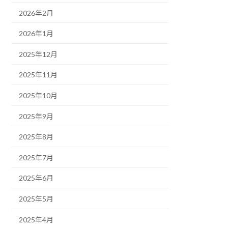
2026年2月
2026年1月
2025年12月
2025年11月
2025年10月
2025年9月
2025年8月
2025年7月
2025年6月
2025年5月
2025年4月