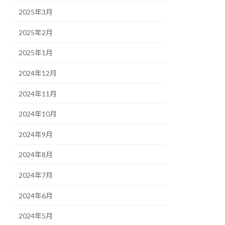
2025年3月
2025年2月
2025年1月
2024年12月
2024年11月
2024年10月
2024年9月
2024年8月
2024年7月
2024年6月
2024年5月