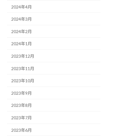
2024年4月
2024年3月
2024年2月
2024年1月
2023年12月
2023年11月
2023年10月
2023年9月
2023年8月
2023年7月
2023年6月