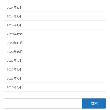
2024年3月
2024年2月
2024年1月
2023年12月
2023年11月
2023年10月
2023年9月
2023年8月
2023年7月
2023年6月
検
索: