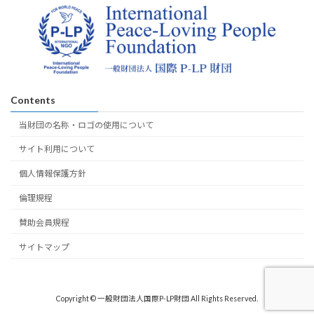
Contents
当財団の名称・ロゴの使用について
サイト利用について
個人情報保護方針
倫理規程
賛助会員規程
サイトマップ
Copyright © 一般財団法人国際P-LP財団 All Rights Reserved.