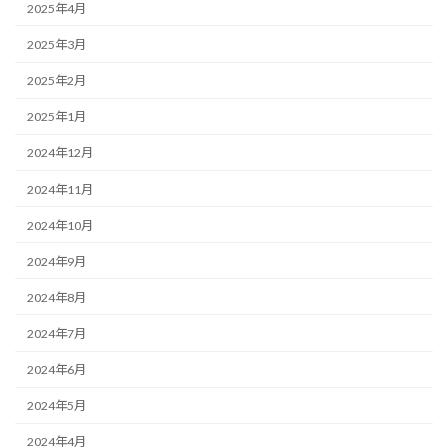
2025年4月
2025年3月
2025年2月
2025年1月
2024年12月
2024年11月
2024年10月
2024年9月
2024年8月
2024年7月
2024年6月
2024年5月
2024年4月