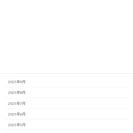
2026年4月
2026年3月
2026年2月
2026年1月
2025年12月
2025年11月
2025年10月
2025年9月
2025年8月
2025年7月
2025年6月
2025年5月