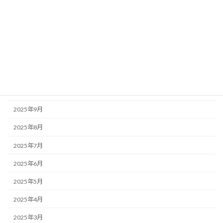
2026年3月
2026年2月
2026年1月
2025年12月
2025年11月
2025年10月
2025年9月
2025年8月
2025年7月
2025年6月
2025年5月
2025年4月
2025年3月