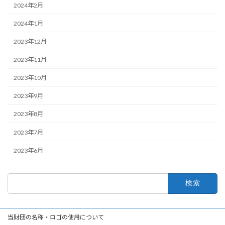
2024年2月
2024年1月
2023年12月
2023年11月
2023年10月
2023年9月
2023年8月
2023年7月
2023年6月
検
索:
当財団の名称・ロゴの使用について