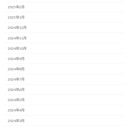
2025年2月
2025年1月
2024年12月
2024年11月
2024年10月
2024年9月
2024年8月
2024年7月
2024年6月
2024年5月
2024年4月
2024年3月