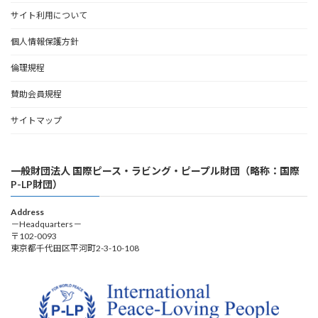
サイト利用について
個人情報保護方針
倫理規程
賛助会員規程
サイトマップ
一般財団法人 国際ピース・ラビング・ピープル財団（略称：国際
P-LP財団）
Address
－Headquarters－
〒102-0093
東京都千代田区平河町2-3-10-108