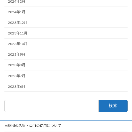
2024年2月
2024年1月
2023年12月
2023年11月
2023年10月
2023年9月
2023年8月
2023年7月
2023年6月
検
索:
当財団の名称・ロゴの使用について