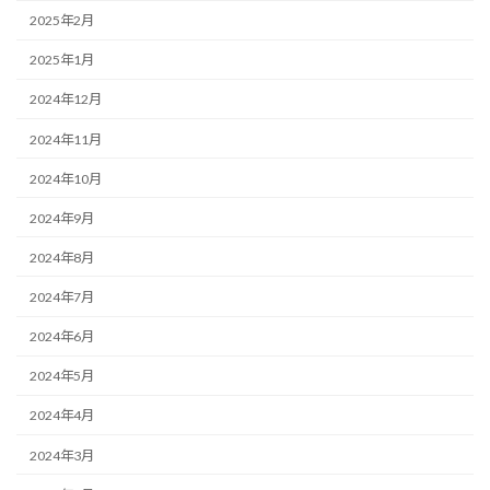
2025年2月
2025年1月
2024年12月
2024年11月
2024年10月
2024年9月
2024年8月
2024年7月
2024年6月
2024年5月
2024年4月
2024年3月