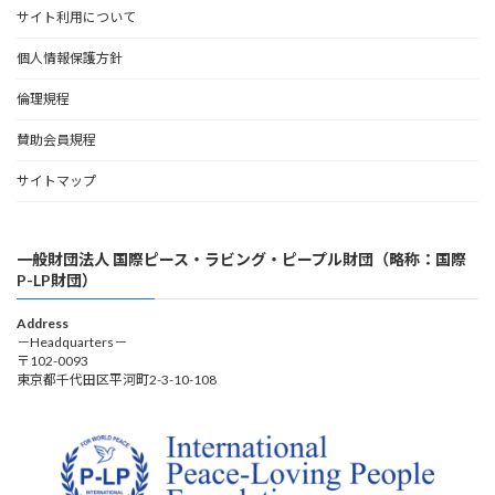
サイト利用について
個人情報保護方針
倫理規程
賛助会員規程
サイトマップ
一般財団法人 国際ピース・ラビング・ピープル財団（略称：国際
P-LP財団）
Address
－Headquarters－
〒102-0093
東京都千代田区平河町2-3-10-108