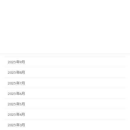
2026年2月
2026年1月
2025年12月
2025年11月
2025年10月
2025年9月
2025年8月
2025年7月
2025年6月
2025年5月
2025年4月
2025年3月