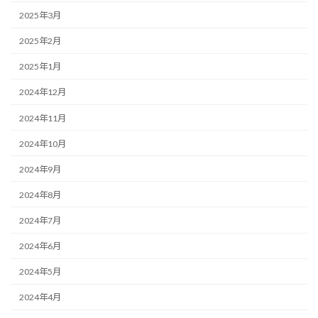
2025年3月
2025年2月
2025年1月
2024年12月
2024年11月
2024年10月
2024年9月
2024年8月
2024年7月
2024年6月
2024年5月
2024年4月