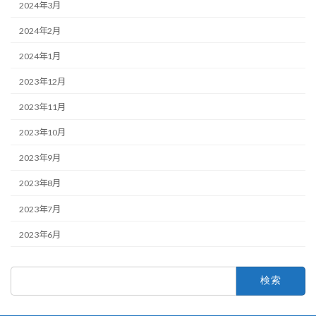
2024年3月
2024年2月
2024年1月
2023年12月
2023年11月
2023年10月
2023年9月
2023年8月
2023年7月
2023年6月
検
索: