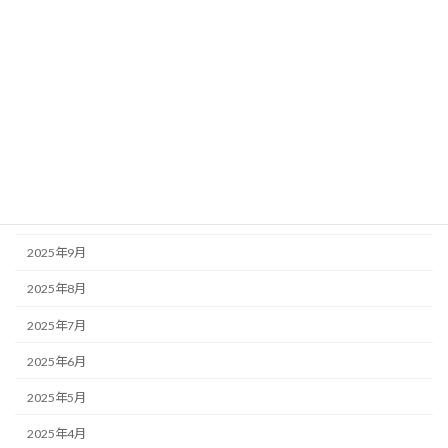
2026年3月
2026年2月
2026年1月
2025年12月
2025年11月
2025年10月
2025年9月
2025年8月
2025年7月
2025年6月
2025年5月
2025年4月