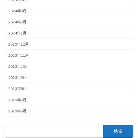
2024年3月
2024年2月
2024年1月
2023年12月
2023年11月
2023年10月
2023年9月
2023年8月
2023年7月
2023年6月
検
索: