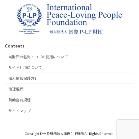
Contents
当財団の名称・ロゴの使用について
サイト利用について
個人情報保護方針
倫理規程
賛助会員規程
サイトマップ
Copyright © 一般財団法人国際P-LP財団 All Rights Reserved.