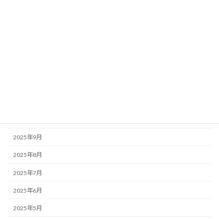
2026年4月
2026年3月
2026年2月
2026年1月
2025年12月
2025年11月
2025年10月
2025年9月
2025年8月
2025年7月
2025年6月
2025年5月