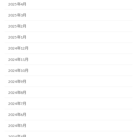
2025年4月
2025年3月
2025年2月
2025年1月
2024年12月
2024年11月
2024年10月
2024年9月
2024年8月
2024年7月
2024年6月
2024年5月
2024年4月