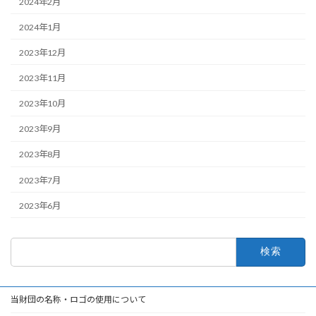
2024年2月
2024年1月
2023年12月
2023年11月
2023年10月
2023年9月
2023年8月
2023年7月
2023年6月
検
索:
当財団の名称・ロゴの使用について