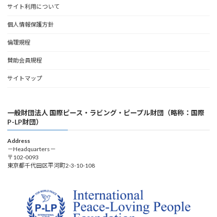
サイト利用について
個人情報保護方針
倫理規程
賛助会員規程
サイトマップ
一般財団法人 国際ピース・ラビング・ピープル財団（略称：国際
P-LP財団）
Address
－Headquarters－
〒102-0093
東京都千代田区平河町2-3-10-108