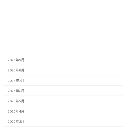
2026年2月
2026年1月
2025年12月
2025年11月
2025年10月
2025年9月
2025年8月
2025年7月
2025年6月
2025年5月
2025年4月
2025年3月