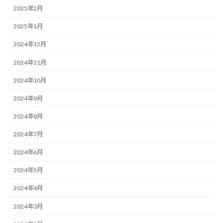
2025年2月
2025年1月
2024年12月
2024年11月
2024年10月
2024年9月
2024年8月
2024年7月
2024年6月
2024年5月
2024年4月
2024年3月