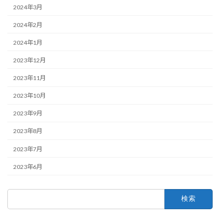
2024年3月
2024年2月
2024年1月
2023年12月
2023年11月
2023年10月
2023年9月
2023年8月
2023年7月
2023年6月
検
索: