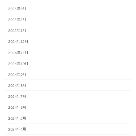
2025年3月
2025年2月
2025年1月
2024年12月
2024年11月
2024年10月
2024年9月
2024年8月
2024年7月
2024年6月
2024年5月
2024年4月