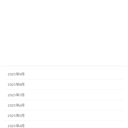
2026年4月
2026年3月
2026年2月
2026年1月
2025年12月
2025年11月
2025年10月
2025年9月
2025年8月
2025年7月
2025年6月
2025年5月
2025年4月