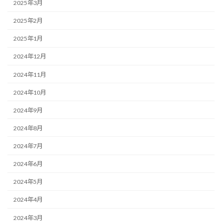
2025年3月
2025年2月
2025年1月
2024年12月
2024年11月
2024年10月
2024年9月
2024年8月
2024年7月
2024年6月
2024年5月
2024年4月
2024年3月