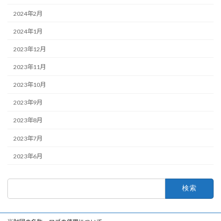
2024年2月
2024年1月
2023年12月
2023年11月
2023年10月
2023年9月
2023年8月
2023年7月
2023年6月
検
索: