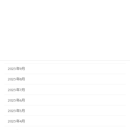
2026年3月
2026年2月
2026年1月
2025年12月
2025年11月
2025年10月
2025年9月
2025年8月
2025年7月
2025年6月
2025年5月
2025年4月