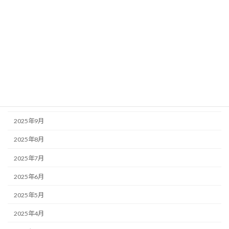
2026年3月
2026年2月
2026年1月
2025年12月
2025年11月
2025年10月
2025年9月
2025年8月
2025年7月
2025年6月
2025年5月
2025年4月