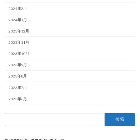
2024年2月
2024年1月
2023年12月
2023年11月
2023年10月
2023年9月
2023年8月
2023年7月
2023年6月
検
索: