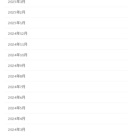
2025年3月
2025年2月
2025年1月
2024年12月
2024年11月
2024年10月
2024年9月
2024年8月
2024年7月
2024年6月
2024年5月
2024年4月
2024年3月