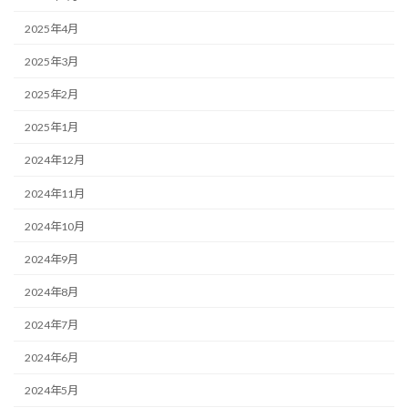
2025年4月
2025年3月
2025年2月
2025年1月
2024年12月
2024年11月
2024年10月
2024年9月
2024年8月
2024年7月
2024年6月
2024年5月