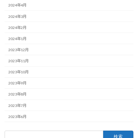
2024年4月
2024年3月
2024年2月
2024年1月
2023年12月
2023年11月
2023年10月
2023年9月
2023年8月
2023年7月
2023年6月
検