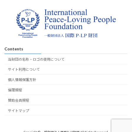
Contents
当財団の名称・ロゴの使用について
サイト利用について
個人情報保護方針
倫理規程
賛助会員規程
サイトマップ