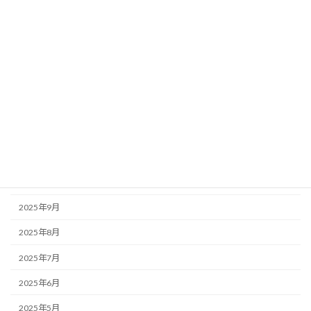
2026年5月
2026年4月
2026年3月
2026年2月
2026年1月
2025年12月
2025年11月
2025年10月
2025年9月
2025年8月
2025年7月
2025年6月
2025年5月