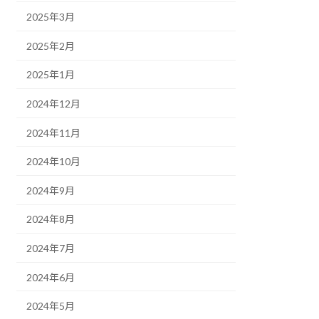
2025年3月
2025年2月
2025年1月
2024年12月
2024年11月
2024年10月
2024年9月
2024年8月
2024年7月
2024年6月
2024年5月