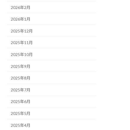
2026年2月
2026年1月
2025年12月
2025年11月
2025年10月
2025年9月
2025年8月
2025年7月
2025年6月
2025年5月
2025年4月