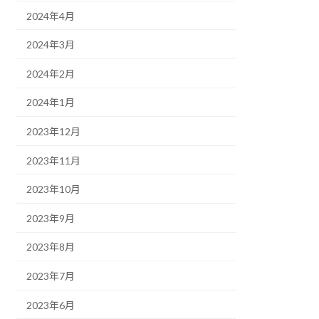
2024年4月
2024年3月
2024年2月
2024年1月
2023年12月
2023年11月
2023年10月
2023年9月
2023年8月
2023年7月
2023年6月