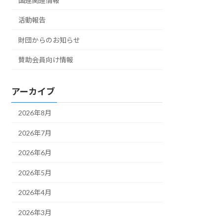
国連関連情報
活動報告
財団からのお知らせ
賛助会員向け情報
アーカイブ
2026年8月
2026年7月
2026年6月
2026年5月
2026年4月
2026年3月