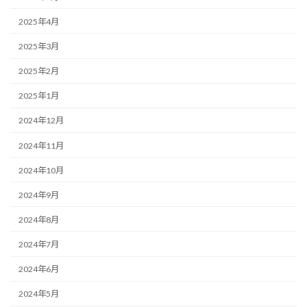
2025年4月
2025年3月
2025年2月
2025年1月
2024年12月
2024年11月
2024年10月
2024年9月
2024年8月
2024年7月
2024年6月
2024年5月