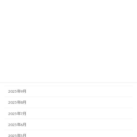
2026年5月
2026年4月
2026年3月
2026年2月
2026年1月
2025年12月
2025年11月
2025年10月
2025年9月
2025年8月
2025年7月
2025年6月
2025年5月