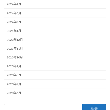
2024年4月
2024年3月
2024年2月
2024年1月
2023年12月
2023年11月
2023年10月
2023年9月
2023年8月
2023年7月
2023年6月
検