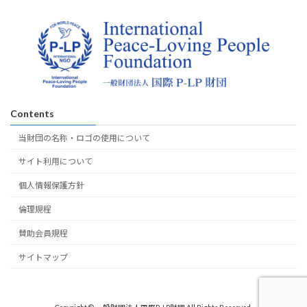
Contents
当財団の名称・ロゴの使用について
サイト利用について
個人情報保護方針
倫理規程
賛助会員規程
サイトマップ