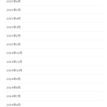
2025年6月
2025年5月
2025年4月
2025年3月
2025年2月
2025年1月
2024年12月
2024年11月
2024年10月
2024年9月
2024年8月
2024年7月
2024年6月