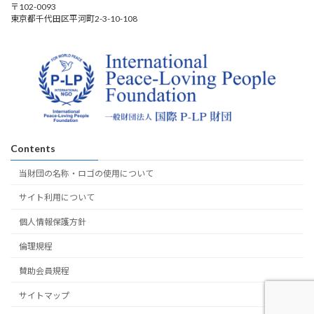
〒102-0093
東京都千代田区平河町2-3-10-108
Contents
当財団の名称・ロゴの使用について
サイト利用について
個人情報保護方針
倫理規程
賛助会員規程
サイトマップ