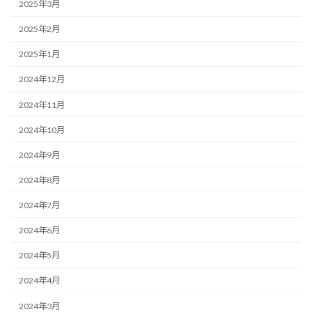
2025年3月
2025年2月
2025年1月
2024年12月
2024年11月
2024年10月
2024年9月
2024年8月
2024年7月
2024年6月
2024年5月
2024年4月
2024年3月