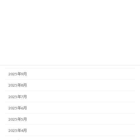
2026年3月
2026年2月
2026年1月
2025年12月
2025年11月
2025年10月
2025年9月
2025年8月
2025年7月
2025年6月
2025年5月
2025年4月