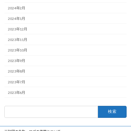
2024年2月
2024年1月
2023年12月
2023年11月
2023年10月
2023年9月
2023年8月
2023年7月
2023年6月
検
索: