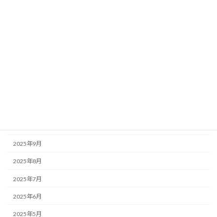
2026年5月
2026年4月
2026年3月
2026年2月
2026年1月
2025年12月
2025年11月
2025年10月
2025年9月
2025年8月
2025年7月
2025年6月
2025年5月