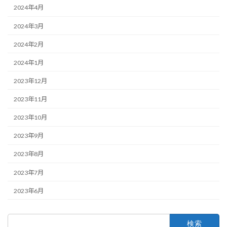
2024年4月
2024年3月
2024年2月
2024年1月
2023年12月
2023年11月
2023年10月
2023年9月
2023年8月
2023年7月
2023年6月
検