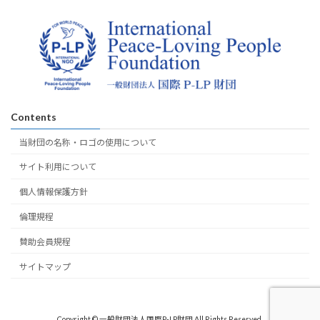
Contents
当財団の名称・ロゴの使用について
サイト利用について
個人情報保護方針
倫理規程
賛助会員規程
サイトマップ
Copyright © 一般財団法人国際P-LP財団 All Rights Reserved.