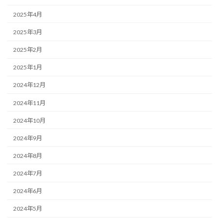
2025年4月
2025年3月
2025年2月
2025年1月
2024年12月
2024年11月
2024年10月
2024年9月
2024年8月
2024年7月
2024年6月
2024年5月