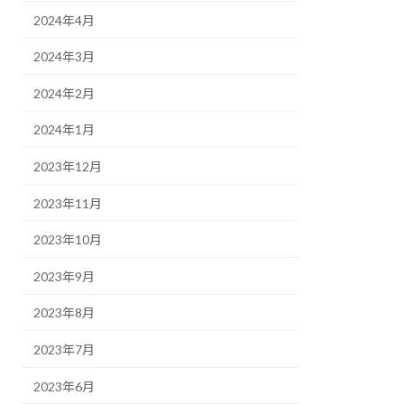
2024年4月
2024年3月
2024年2月
2024年1月
2023年12月
2023年11月
2023年10月
2023年9月
2023年8月
2023年7月
2023年6月