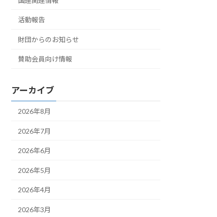
国連関連情報
活動報告
財団からのお知らせ
賛助会員向け情報
アーカイブ
2026年8月
2026年7月
2026年6月
2026年5月
2026年4月
2026年3月