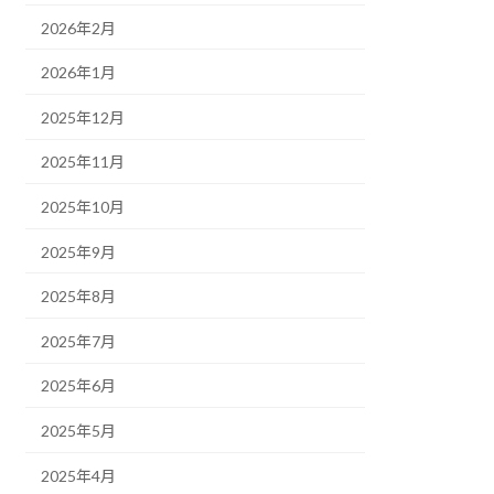
2026年2月
2026年1月
2025年12月
2025年11月
2025年10月
2025年9月
2025年8月
2025年7月
2025年6月
2025年5月
2025年4月