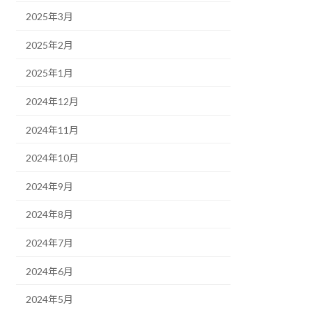
2025年3月
2025年2月
2025年1月
2024年12月
2024年11月
2024年10月
2024年9月
2024年8月
2024年7月
2024年6月
2024年5月