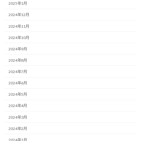
2025年1月
2024年12月
2024年11月
2024年10月
2024年9月
2024年8月
2024年7月
2024年6月
2024年5月
2024年4月
2024年3月
2024年2月
2024年1月