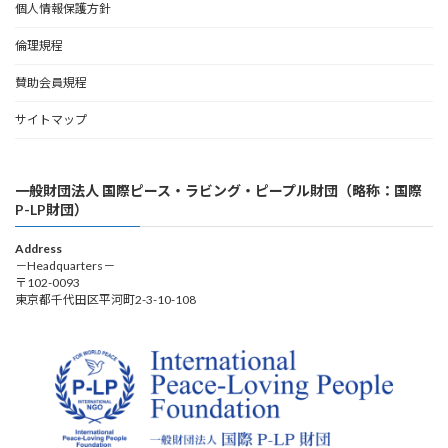
個人情報保護方針
倫理規程
賛助会員規程
サイトマップ
一般財団法人 国際ピース・ラビング・ピープル財団（略称：国際
P-LP財団）
Address
－Headquarters－
〒102-0093
東京都千代田区平河町2-3-10-108