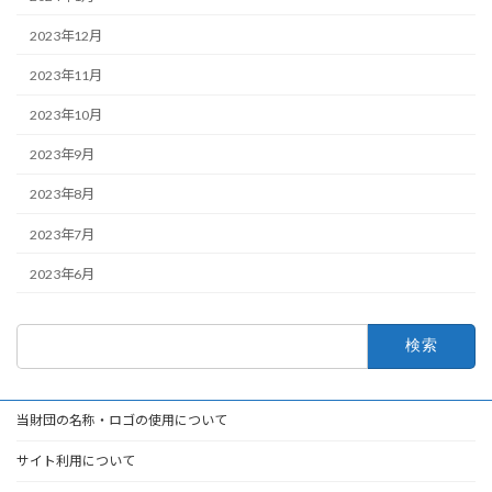
2023年12月
2023年11月
2023年10月
2023年9月
2023年8月
2023年7月
2023年6月
検
索:
当財団の名称・ロゴの使用について
サイト利用について