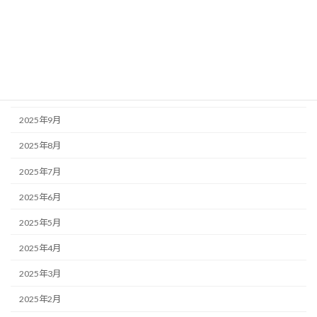
2026年1月
2025年12月
2025年11月
2025年10月
2025年9月
2025年8月
2025年7月
2025年6月
2025年5月
2025年4月
2025年3月
2025年2月